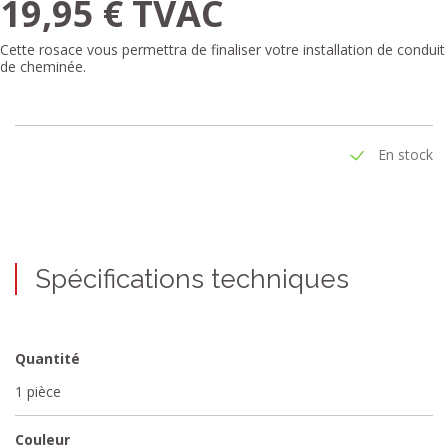
19,95 € TVAC
Cette rosace vous permettra de finaliser votre installation de conduit
de cheminée.
En stock
Spécifications techniques
Quantité
1 pièce
Couleur