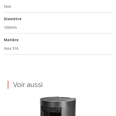
Noir
Diamètre
100mm
Matière
Inox 316
Voir aussi