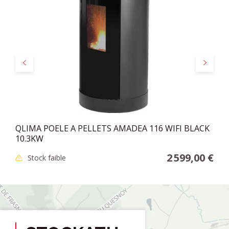
Précédent
Suivant
QLIMA POELE A PELLETS AMADEA 116 WIFI BLACK
10.3KW
2 599,00 €
Stock faible