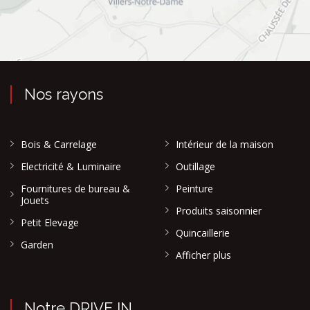
Nos rayons
Bois & Carrelage
Intérieur de la maison
Electricité & Luminaire
Outillage
Fournitures de bureau &
Peinture
Jouets
Produits saisonnier
Petit Elevage
Quincaillerie
Garden
Afficher plus
Notre DRIVE IN