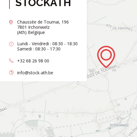
STOCKATH
Chaussée de Tournai, 196
7801 Irchonwelz
(Ath) Belgique
Lundi - Vendredi : 08:30 - 18:30
Samedi : 08:30 - 17:30
+32 68 26 98 00
info@stock-ath.be