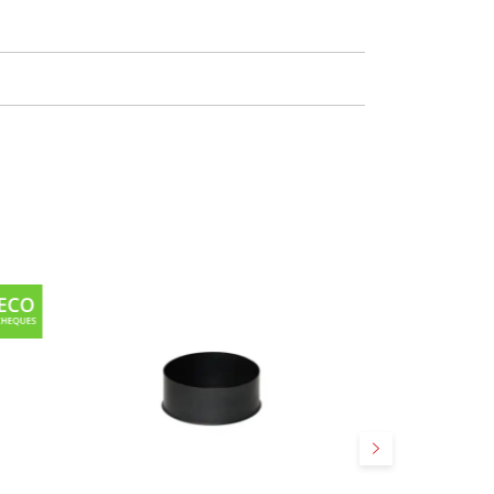
Suivant