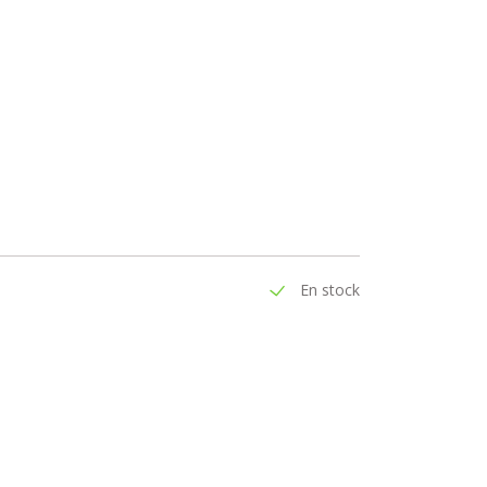
En stock