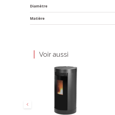
Diamètre
Matière
Voir aussi
Précédent