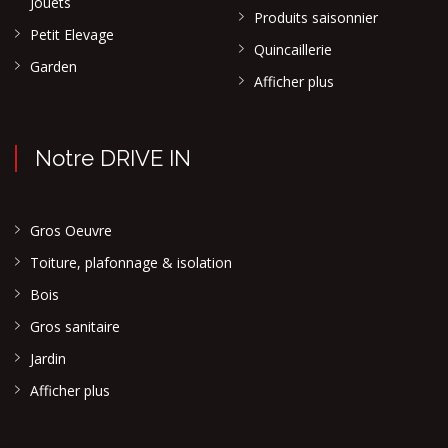
Jouets
Produits saisonnier
Petit Elevage
Quincaillerie
Garden
Afficher plus
Notre DRIVE IN
Gros Oeuvre
Toiture, plafonnage & isolation
Bois
Gros sanitaire
Jardin
Afficher plus