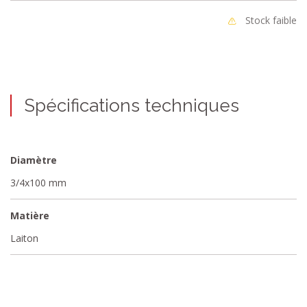
Stock faible
Spécifications techniques
Diamètre
3/4x100 mm
Matière
Laiton