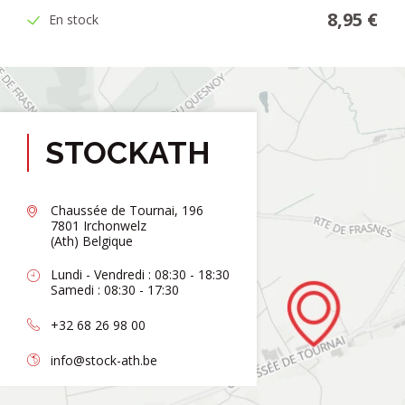
8,95 €
En stock
STOCKATH
Chaussée de Tournai, 196
7801 Irchonwelz
(Ath) Belgique
Lundi - Vendredi : 08:30 - 18:30
Samedi : 08:30 - 17:30
+32 68 26 98 00
info@stock-ath.be