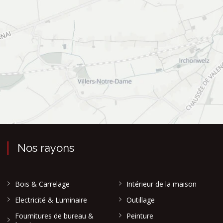
Nos rayons
Bois & Carrelage
Intérieur de la maison
Electricité & Luminaire
Outillage
Fournitures de bureau &
Peinture