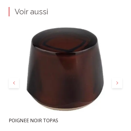
Voir aussi
Précédent
Suivant
POIGNEE NOIR TOPAS