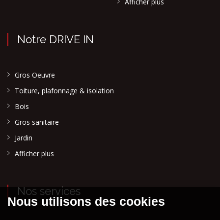
Afficher plus
Notre DRIVE IN
Gros Oeuvre
Toiture, plafonnage & isolation
Bois
Gros sanitaire
Jardin
Afficher plus
Nos services