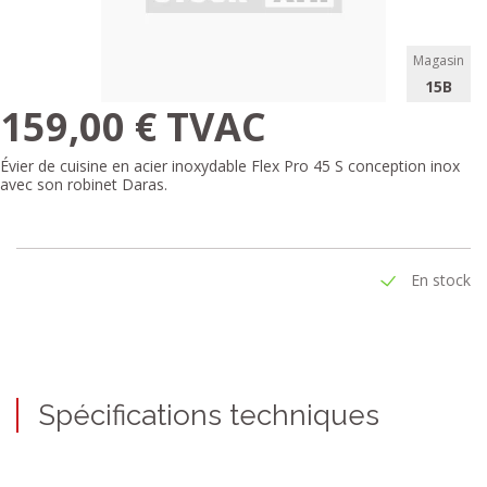
Magasin
15B
159,00 € TVAC
Évier de cuisine en acier inoxydable Flex Pro 45 S conception inox
avec son robinet Daras.
En stock
Spécifications techniques