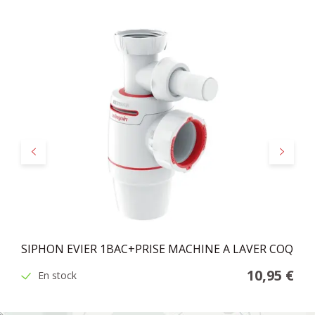
Précédent
Suivant
SIPHON EVIER 1BAC+PRISE MACHINE A LAVER COQ
10,95 €
En stock