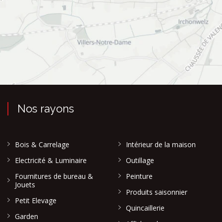
Nos rayons
Bois & Carrelage
Intérieur de la maison
Electricité & Luminaire
Outillage
Fournitures de bureau &
Peinture
Jouets
Produits saisonnier
Petit Elevage
Quincaillerie
Garden