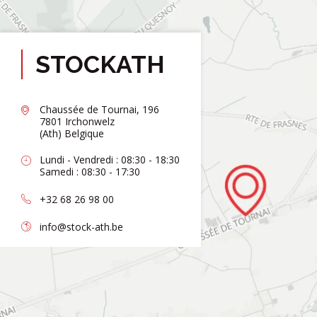
STOCKATH
Chaussée de Tournai, 196
7801 Irchonwelz
(Ath) Belgique
Lundi - Vendredi : 08:30 - 18:30
Samedi : 08:30 - 17:30
+32 68 26 98 00
info@stock-ath.be