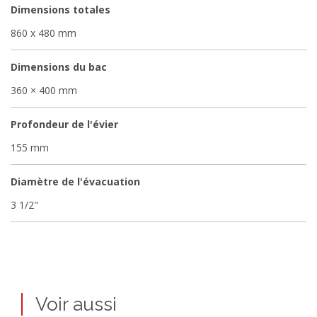
Dimensions totales
860 x 480 mm
Dimensions du bac
360 × 400 mm
Profondeur de l'évier
155 mm
Diamètre de l'évacuation
3 1/2"
Voir aussi