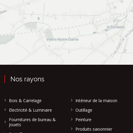
Nos rayons
Bois & Carrelage
Intérieur de la maison
Electricité & Luminaire
Outillage
Fournitures de bureau &
Peinture
Jouets
Produits saisonnier