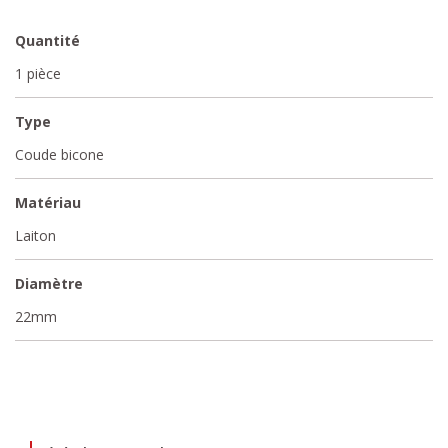
Quantité
1 pièce
Type
Coude bicone
Matériau
Laiton
Diamètre
22mm