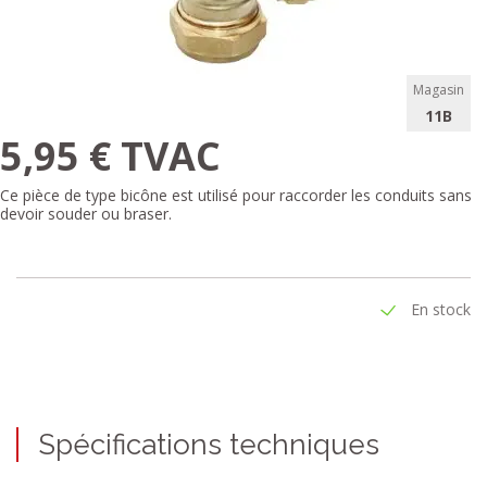
Magasin
11B
5,95 € TVAC
Ce pièce de type bicône est utilisé pour raccorder les conduits sans
devoir souder ou braser.
En stock
Spécifications techniques