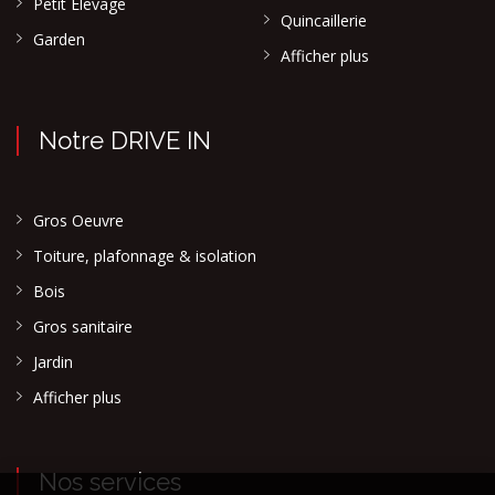
Petit Elevage
Quincaillerie
Garden
Afficher plus
Notre DRIVE IN
Gros Oeuvre
Toiture, plafonnage & isolation
Bois
Gros sanitaire
Jardin
Afficher plus
Nos services