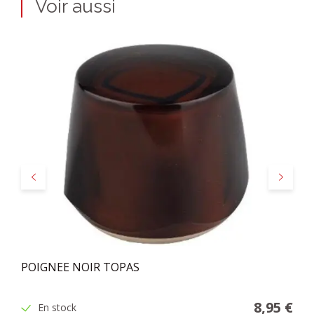
Voir aussi
Précédent
Suivant
POIGNEE NOIR TOPAS
8,95 €
En stock