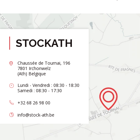
STOCKATH
Chaussée de Tournai, 196
7801 Irchonwelz
(Ath) Belgique
Lundi - Vendredi : 08:30 - 18:30
Samedi : 08:30 - 17:30
+32 68 26 98 00
info@stock-ath.be