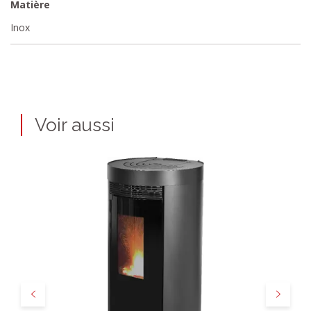
Matière
Inox
Voir aussi
Précédent
Suivant