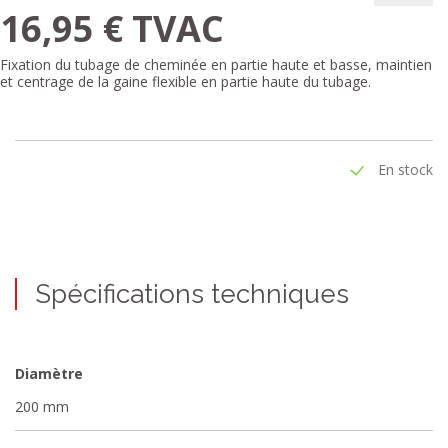
16,95 € TVAC
Fixation du tubage de cheminée en partie haute et basse, maintien
et centrage de la gaine flexible en partie haute du tubage.
En stock
Spécifications techniques
Diamètre
200 mm