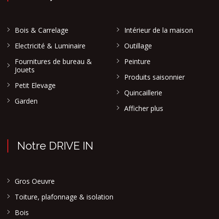
Bois & Carrelage
Intérieur de la maison
Electricité & Luminaire
Outillage
Fournitures de bureau &
Peinture
Jouets
Produits saisonnier
Petit Elevage
Quincaillerie
Garden
Afficher plus
Notre DRIVE IN
Gros Oeuvre
Toiture, plafonnage & isolation
Bois