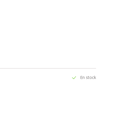
En stock