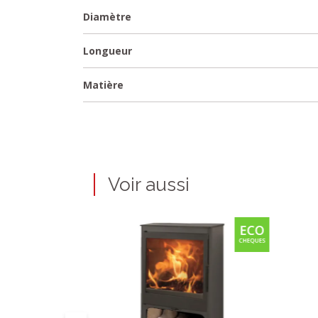
Diamètre
Longueur
Matière
Voir aussi