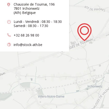
Chaussée de Tournai, 196
7801 Irchonwelz
(Ath) Belgique
Lundi - Vendredi : 08:30 - 18:30
Samedi : 08:30 - 17:30
+32 68 26 98 00
info@stock-ath.be