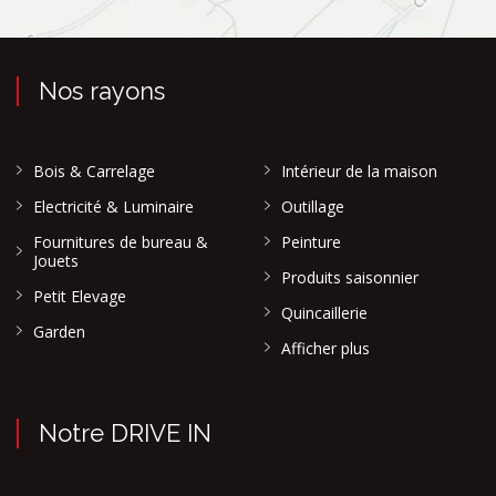
Nos rayons
Bois & Carrelage
Intérieur de la maison
Electricité & Luminaire
Outillage
Fournitures de bureau &
Peinture
Jouets
Produits saisonnier
Petit Elevage
Quincaillerie
Garden
Afficher plus
Notre DRIVE IN