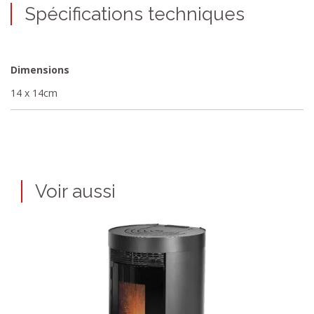
Spécifications techniques
Dimensions
14 x 14cm
Voir aussi