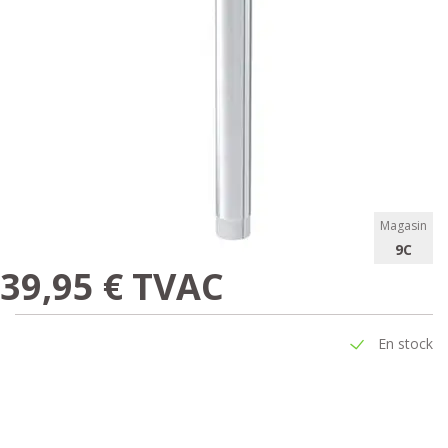
Magasin
9C
39,95 € TVAC
En stock