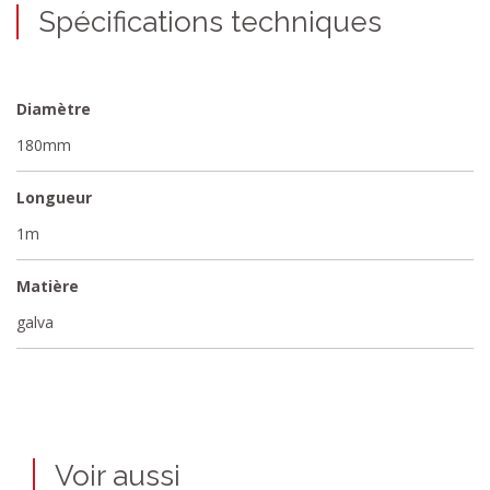
Spécifications techniques
Diamètre
180mm
Longueur
1m
Matière
galva
Voir aussi