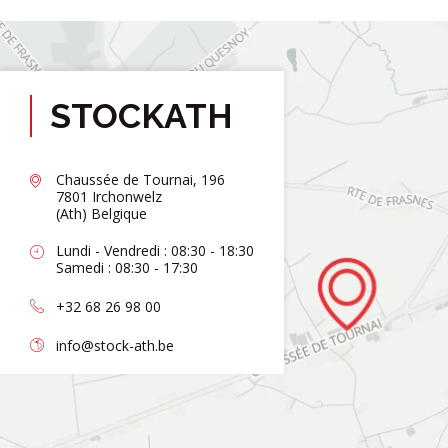
STOCKATH
Chaussée de Tournai, 196
7801 Irchonwelz
(Ath) Belgique
Lundi - Vendredi : 08:30 - 18:30
Samedi : 08:30 - 17:30
+32 68 26 98 00
info@stock-ath.be