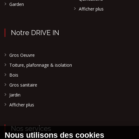
Garden
Afficher plus
Notre DRIVE IN
Gros Oeuvre
Toiture, plafonnage & isolation
Bois
Gros sanitaire
Jardin
Afficher plus
Nos services