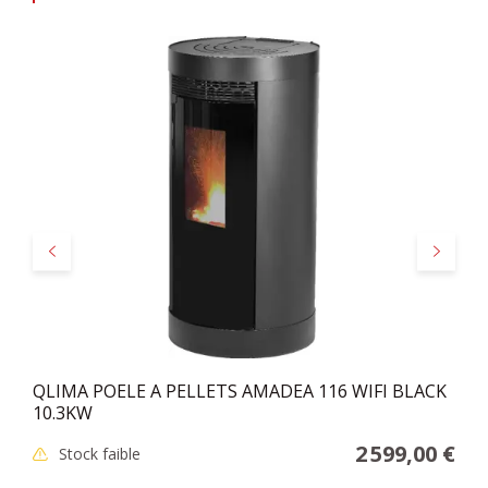
Précédent
Suivant
QLIMA POELE A PELLETS AMADEA 116 WIFI BLACK
10.3KW
2 599,00 €
Stock faible