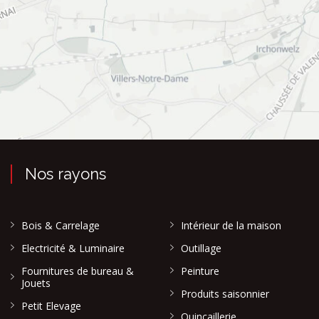
Nos rayons
Bois & Carrelage
Intérieur de la maison
Electricité & Luminaire
Outillage
Fournitures de bureau &
Peinture
Jouets
Produits saisonnier
Petit Elevage
Quincaillerie