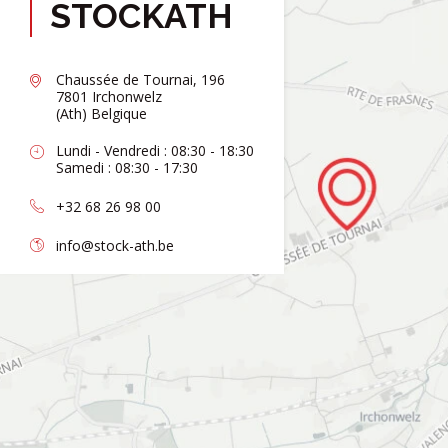
STOCKATH
Chaussée de Tournai, 196
7801 Irchonwelz
(Ath) Belgique
Lundi - Vendredi : 08:30 - 18:30
Samedi : 08:30 - 17:30
+32 68 26 98 00
info@stock-ath.be