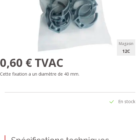
Magasin
12C
0,60 € TVAC
Cette fixation a un diamètre de 40 mm.
En stock