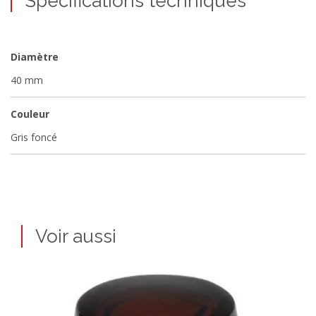
Spécifications techniques
Diamètre
40 mm
Couleur
Gris foncé
Voir aussi