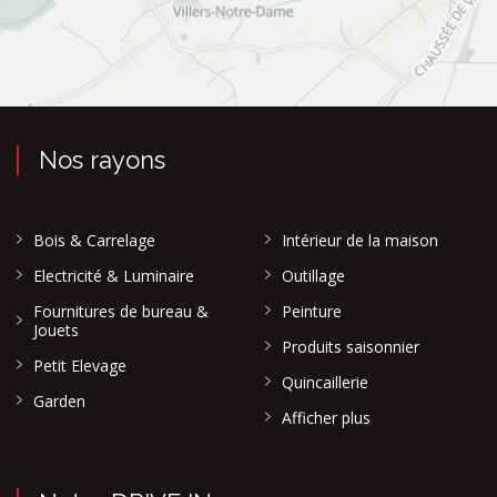
Nos rayons
Bois & Carrelage
Intérieur de la maison
Electricité & Luminaire
Outillage
Fournitures de bureau &
Peinture
Jouets
Produits saisonnier
Petit Elevage
Quincaillerie
Garden
Afficher plus