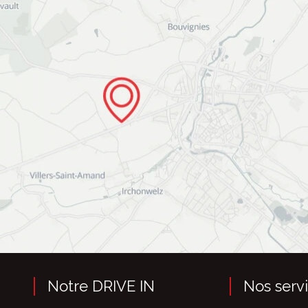
Notre DRIVE IN
Nos serv