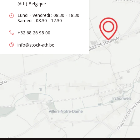
(Ath) Belgique
Lundi - Vendredi : 08:30 - 18:30
Samedi : 08:30 - 17:30
+32 68 26 98 00
info@stock-ath.be