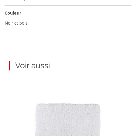
Couleur
Noir et bois
Voir aussi