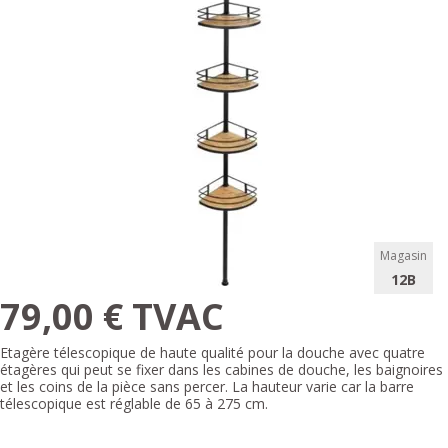
Magasin
12B
79,00 € TVAC
Etagère télescopique de haute qualité pour la douche avec quatre
étagères qui peut se fixer dans les cabines de douche, les baignoires
et les coins de la pièce sans percer. La hauteur varie car la barre
télescopique est réglable de 65 à 275 cm.