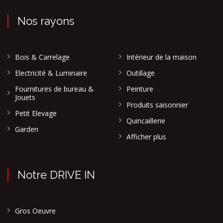
Nos rayons
Bois & Carrelage
Intérieur de la maison
Electricité & Luminaire
Outillage
Fournitures de bureau &
Peinture
Jouets
Produits saisonnier
Petit Elevage
Quincaillerie
Garden
Afficher plus
Notre DRIVE IN
Gros Oeuvre