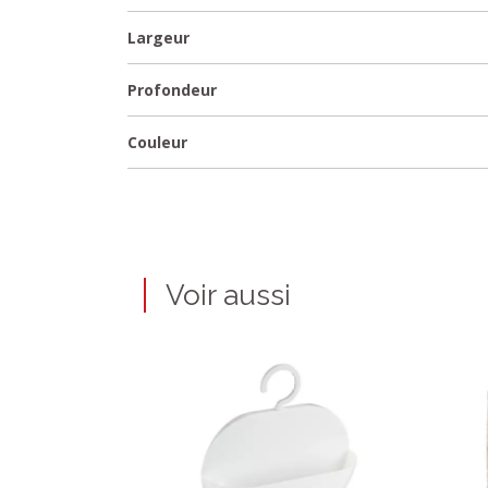
Largeur
Profondeur
Couleur
Voir aussi