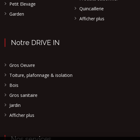
Petit Elevage
Quincaillerie
Garden
Afficher plus
Notre DRIVE IN
Gros Oeuvre
Toiture, plafonnage & isolation
Bois
Gros sanitaire
Jardin
Afficher plus
Nos services