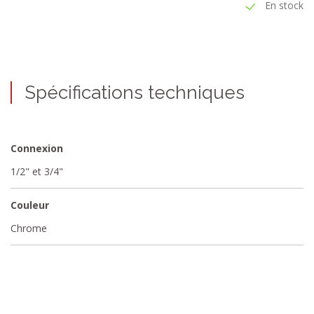
En stock
Spécifications techniques
Connexion
1/2" et 3/4"
Couleur
Chrome