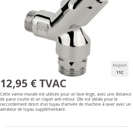
Magasin
11C
12,95 € TVAC
Cette vanne murale est utilisée pour un lave-linge, avec une distance
de paroi courte et un clapet anti-retour. Elle est idéale pour le
raccordement direct d'un tuyau d'arrivée de machine à laver avec un
aérateur de tuyau supplémentaire.