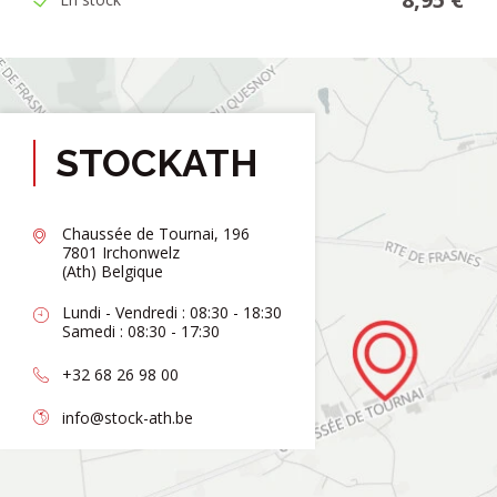
STOCKATH
Chaussée de Tournai, 196
7801 Irchonwelz
(Ath) Belgique
Lundi - Vendredi : 08:30 - 18:30
Samedi : 08:30 - 17:30
+32 68 26 98 00
info@stock-ath.be