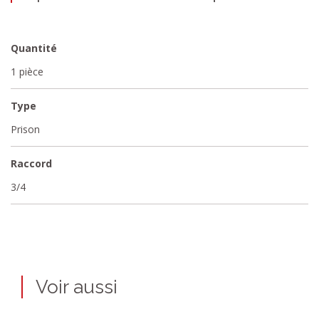
Quantité
1 pièce
Type
Prison
Raccord
3/4
Voir aussi