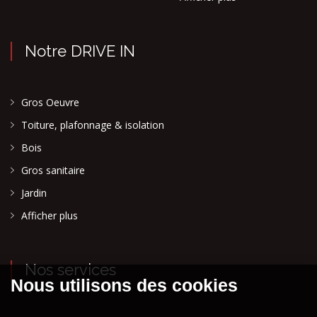
Notre DRIVE IN
Gros Oeuvre
Toiture, plafonnage & isolation
Bois
Gros sanitaire
Jardin
Afficher plus
Nos services