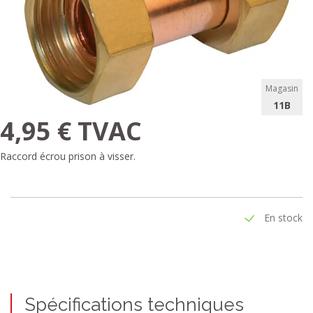
Magasin
11B
4,95 € TVAC
Raccord écrou prison à visser.
En stock
Spécifications techniques