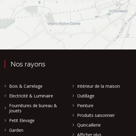
Nos rayons
Bois & Carrelage
Intérieur de la maison
Electricité & Luminaire
Outillage
Fournitures de bureau &
Peinture
Jouets
Produits saisonnier
Petit Elevage
Quincaillerie
Garden
Afficher plus