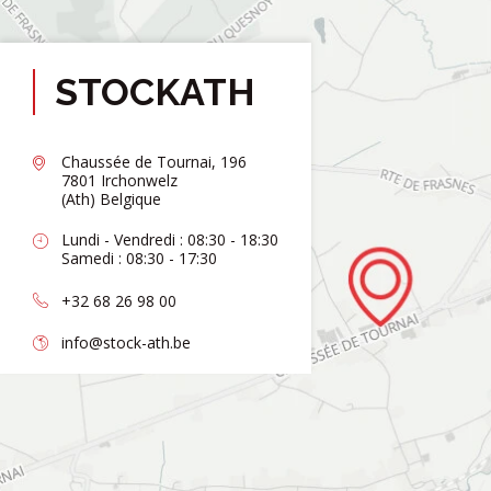
STOCKATH
Chaussée de Tournai, 196
7801 Irchonwelz
(Ath) Belgique
Lundi - Vendredi : 08:30 - 18:30
Samedi : 08:30 - 17:30
+32 68 26 98 00
info@stock-ath.be