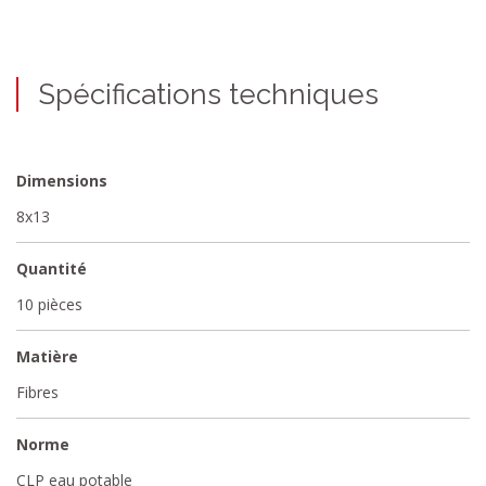
Spécifications techniques
Dimensions
8x13
Quantité
10 pièces
Matière
Fibres
Norme
CLP eau potable