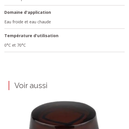
Domaine d'application
Eau froide et eau chaude
Température d'utilisation
0°C et 70°C
Voir aussi