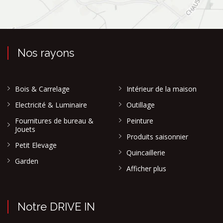
Nos rayons
Bois & Carrelage
Intérieur de la maison
Electricité & Luminaire
Outillage
Fournitures de bureau &
Peinture
Jouets
Produits saisonnier
Petit Elevage
Quincaillerie
Garden
Afficher plus
Notre DRIVE IN