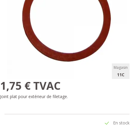
Magasin
11C
1,75 € TVAC
Joint plat pour extérieur de filetage.
En stock