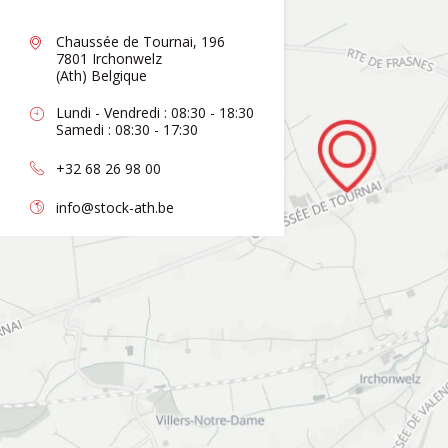
Chaussée de Tournai, 196
7801 Irchonwelz
(Ath) Belgique
Lundi - Vendredi : 08:30 - 18:30
Samedi : 08:30 - 17:30
+32 68 26 98 00
info@stock-ath.be