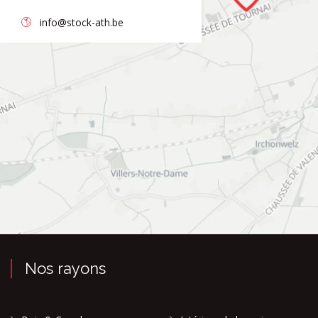
info@stock-ath.be
Nos rayons