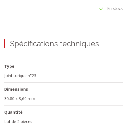
En stock
Spécifications techniques
Type
Joint torique n°23
Dimensions
30,80 x 3,60 mm
Quantité
Lot de 2 pièces