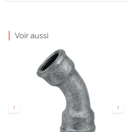
Voir aussi
Précédent
Suivant