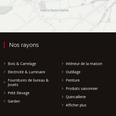
Nos rayons
Bois & Carrelage
Intérieur de la maison
Electricité & Luminaire
Outillage
Fournitures de bureau &
Peinture
Jouets
Produits saisonnier
Petit Elevage
Quincaillerie
Garden
Afficher plus