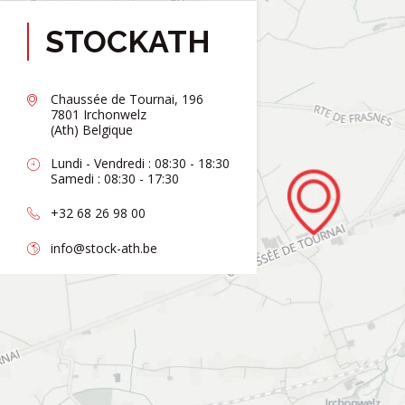
STOCKATH
Chaussée de Tournai, 196
7801 Irchonwelz
(Ath) Belgique
Lundi - Vendredi : 08:30 - 18:30
Samedi : 08:30 - 17:30
+32 68 26 98 00
info@stock-ath.be