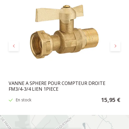
Précédent
Suivant
VANNE A SPHERE POUR COMPTEUR DROITE
FM3/4-3/4 LIEN 1PIECE
15,95 €
En stock