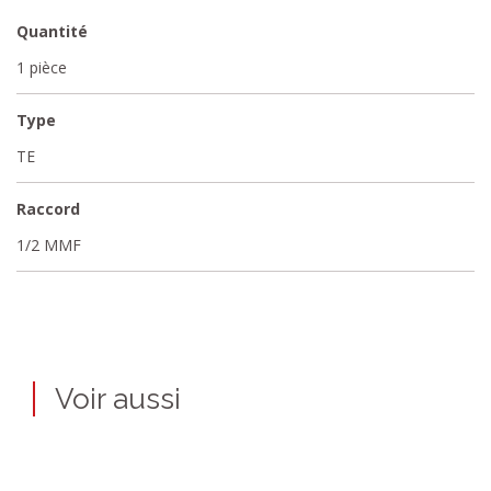
Quantité
1 pièce
Type
TE
Raccord
1/2 MMF
Voir aussi