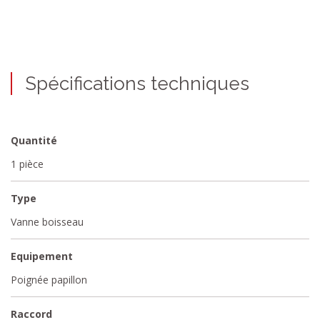
Spécifications techniques
Quantité
1 pièce
Type
Vanne boisseau
Equipement
Poignée papillon
Raccord