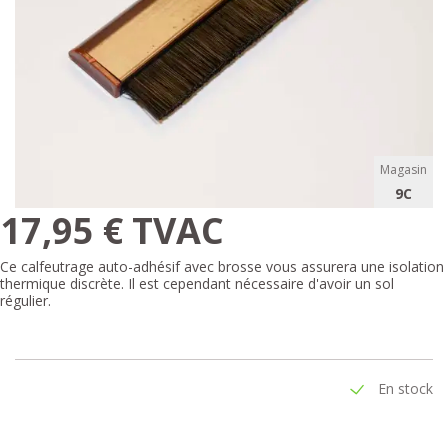
Magasin
9C
17,95 € TVAC
Ce calfeutrage auto-adhésif avec brosse vous assurera une isolation
thermique discrète. Il est cependant nécessaire d'avoir un sol
régulier.
En stock