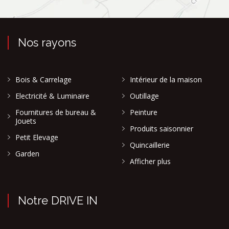
Nos rayons
Bois & Carrelage
Intérieur de la maison
Electricité & Luminaire
Outillage
Fournitures de bureau &
Peinture
Jouets
Produits saisonnier
Petit Elevage
Quincaillerie
Garden
Afficher plus
Notre DRIVE IN