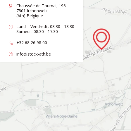
Chaussée de Tournai, 196
7801 Irchonwelz
(Ath) Belgique
Lundi - Vendredi : 08:30 - 18:30
Samedi : 08:30 - 17:30
+32 68 26 98 00
info@stock-ath.be