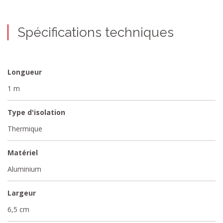
Spécifications techniques
Longueur
1 m
Type d'isolation
Thermique
Matériel
Aluminium
Largeur
6,5 cm