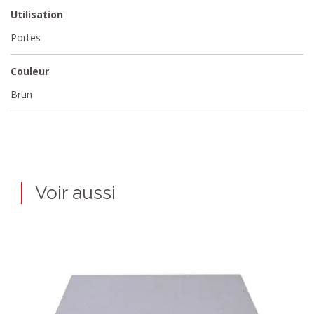
Utilisation
Portes
Couleur
Brun
Voir aussi