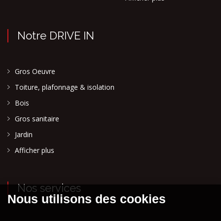
Notre DRIVE IN
Gros Oeuvre
Toiture, plafonnage & isolation
Bois
Gros sanitaire
Jardin
Afficher plus
Nos services