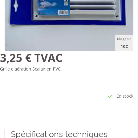
Magasin
10C
3,25 € TVAC
Grille d'aération Scalair en PVC.
En stock
Spécifications techniques