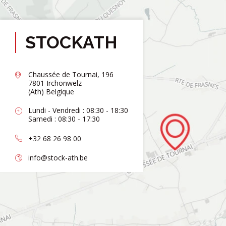
STOCKATH
Chaussée de Tournai, 196
7801 Irchonwelz
(Ath) Belgique
Lundi - Vendredi : 08:30 - 18:30
Samedi : 08:30 - 17:30
+32 68 26 98 00
info@stock-ath.be