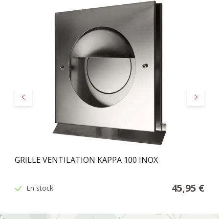
Précédent
Suivant
GRILLE VENTILATION KAPPA 100 INOX
45,95 €
En stock