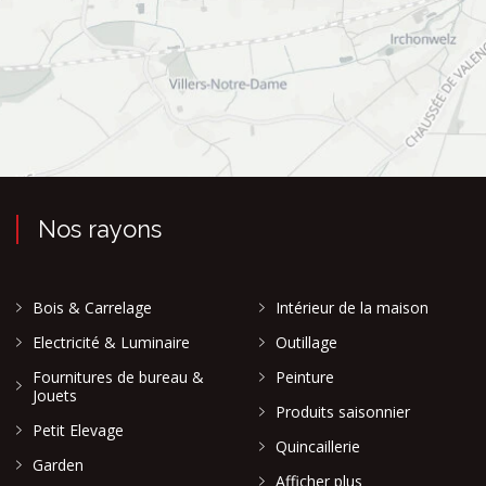
Nos rayons
Bois & Carrelage
Intérieur de la maison
Electricité & Luminaire
Outillage
Fournitures de bureau &
Peinture
Jouets
Produits saisonnier
Petit Elevage
Quincaillerie
Garden
Afficher plus