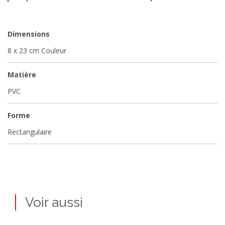
Dimensions
8 x 23 cm Couleur
Matière
PVC
Forme
Rectangulaire
Voir aussi