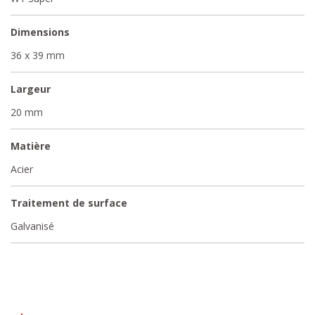
Dimensions
36 x 39 mm
Largeur
20 mm
Matière
Acier
Traitement de surface
Galvanisé