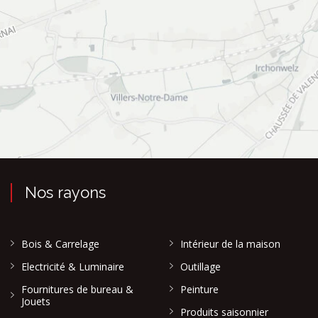
Nos rayons
Bois & Carrelage
Intérieur de la maison
Electricité & Luminaire
Outillage
Fournitures de bureau &
Peinture
Jouets
Produits saisonnier