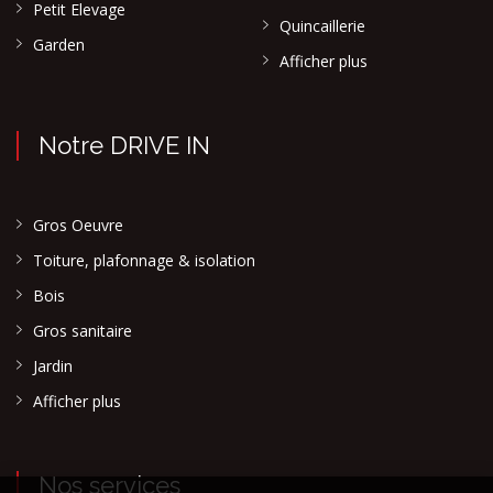
Petit Elevage
Quincaillerie
Garden
Afficher plus
Notre DRIVE IN
Gros Oeuvre
Toiture, plafonnage & isolation
Bois
Gros sanitaire
Jardin
Afficher plus
Nos services