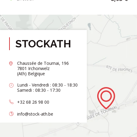
STOCKATH
Chaussée de Tournai, 196
7801 Irchonwelz
(Ath) Belgique
Lundi - Vendredi : 08:30 - 18:30
Samedi : 08:30 - 17:30
+32 68 26 98 00
info@stock-ath.be