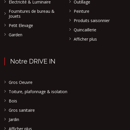
Electricité & Luminaire
Outillage
Fournitures de bureau &
Peinture
Jouets
Produits saisonnier
Petit Elevage
Quincaillerie
Garden
Afficher plus
Notre DRIVE IN
Gros Oeuvre
Toiture, plafonnage & isolation
Bois
Gros sanitaire
Jardin
Afficher plus