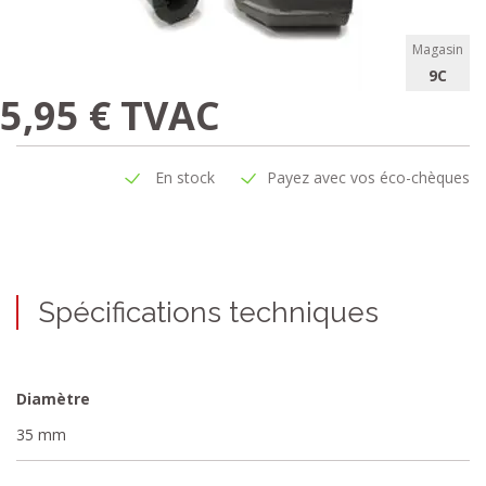
Magasin
9C
5,95 € TVAC
En stock
Payez avec vos éco-chèques
Spécifications techniques
Diamètre
35 mm