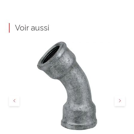
Voir aussi
Précédent
Suivant