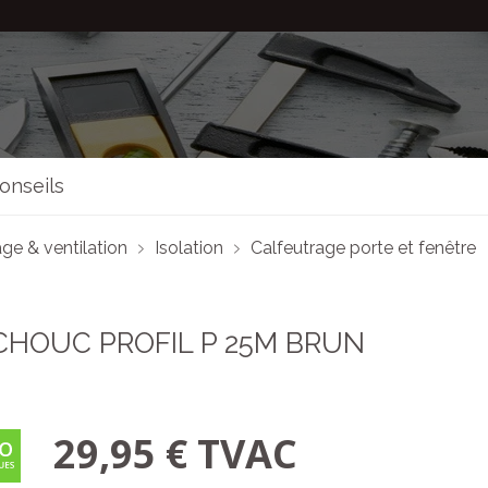
onseils
ge & ventilation
Isolation
Calfeutrage porte et fenêtre
HOUC PROFIL P 25M BRUN
29,95 € TVAC