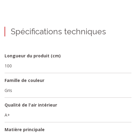
Spécifications techniques
Longueur du produit (cm)
100
Famille de couleur
Gris
Qualité de l'air intérieur
A+
Matière principale