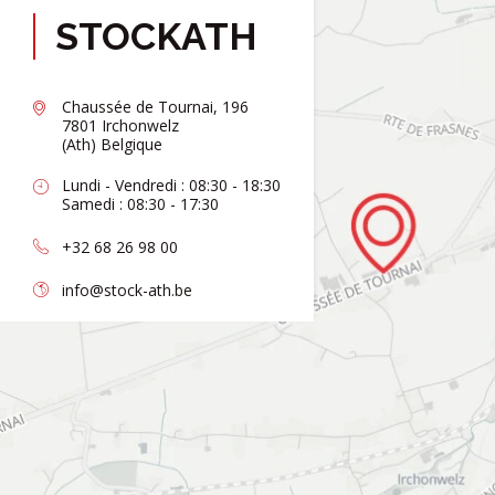
STOCKATH
Chaussée de Tournai, 196
7801 Irchonwelz
(Ath) Belgique
Lundi - Vendredi : 08:30 - 18:30
Samedi : 08:30 - 17:30
+32 68 26 98 00
info@stock-ath.be