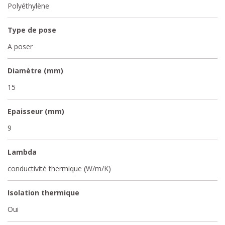
Polyéthylène
Type de pose
A poser
Diamètre (mm)
15
Epaisseur (mm)
9
Lambda
conductivité thermique (W/m/K)
Isolation thermique
Oui