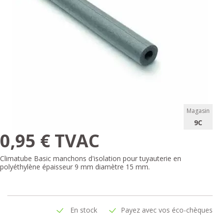
Magasin
9C
0,95 € TVAC
Climatube Basic manchons d'isolation pour tuyauterie en
polyéthylène épaisseur 9 mm diamètre 15 mm.
En stock
Payez avec vos éco-chèques