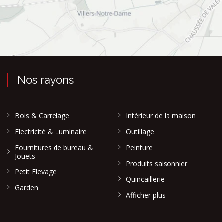
Nos rayons
Bois & Carrelage
Intérieur de la maison
Electricité & Luminaire
Outillage
Fournitures de bureau &
Peinture
Jouets
Produits saisonnier
Petit Elevage
Quincaillerie
Garden
Afficher plus