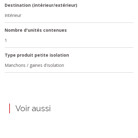
Destination (intérieur/extérieur)
Intérieur
Nombre d'unités contenues
1
Type produit petite isolation
Manchons / gaines d'isolation
Voir aussi