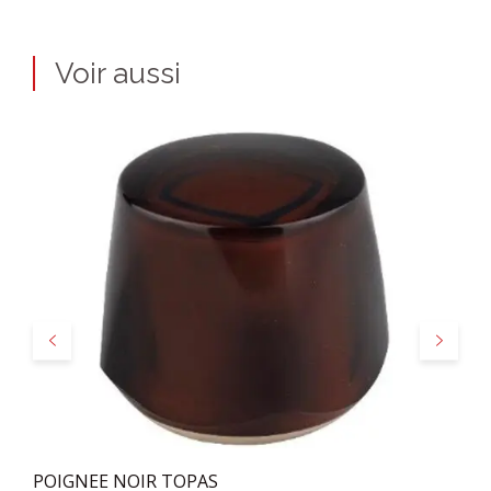
Voir aussi
Précédent
Suivant
POIGNEE NOIR TOPAS