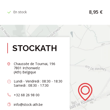
8,95 €
En stock
STOCKATH
Chaussée de Tournai, 196
7801 Irchonwelz
(Ath) Belgique
Lundi - Vendredi : 08:30 - 18:30
Samedi : 08:30 - 17:30
+32 68 26 98 00
info@stock-ath.be