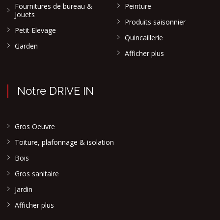
Fournitures de bureau &
Peinture
Jouets
Produits saisonnier
Petit Elevage
Quincaillerie
Garden
Afficher plus
Notre DRIVE IN
Gros Oeuvre
Toiture, plafonnage & isolation
Bois
Gros sanitaire
Jardin
Afficher plus