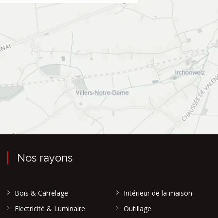
Nos rayons
Bois & Carrelage
Intérieur de la maison
Electricité & Luminaire
Outillage