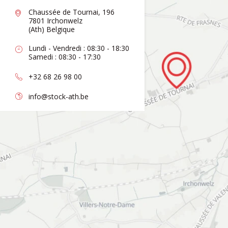
Chaussée de Tournai, 196
7801 Irchonwelz
(Ath) Belgique
Lundi - Vendredi : 08:30 - 18:30
Samedi : 08:30 - 17:30
+32 68 26 98 00
info@stock-ath.be