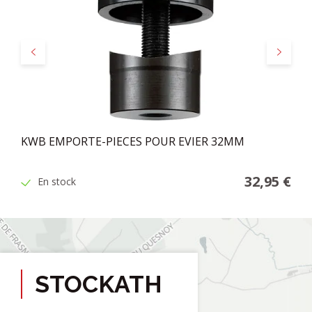
Précédent
Suivant
KWB EMPORTE-PIECES POUR EVIER 32MM
32,95 €
En stock
STOCKATH