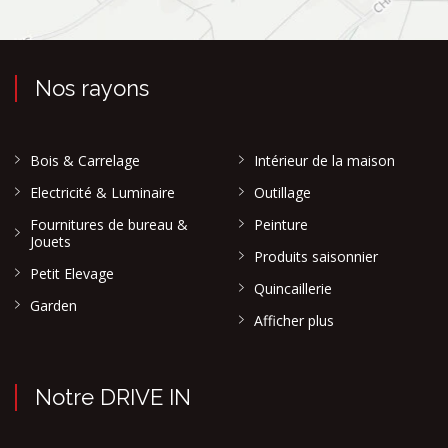
Nos rayons
Bois & Carrelage
Intérieur de la maison
Electricité & Luminaire
Outillage
Fournitures de bureau &
Peinture
Jouets
Produits saisonnier
Petit Elevage
Quincaillerie
Garden
Afficher plus
Notre DRIVE IN