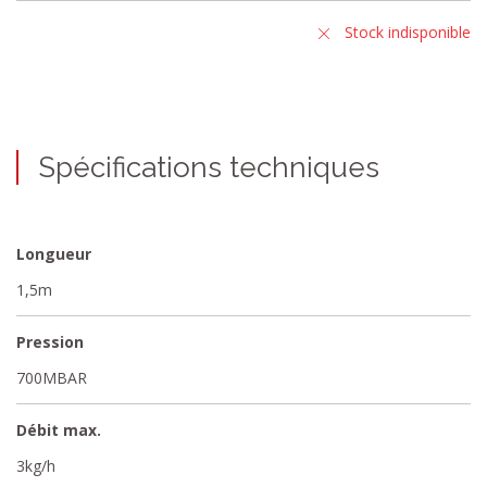
Stock indisponible
Spécifications techniques
Longueur
1,5m
Pression
700MBAR
Débit max.
3kg/h