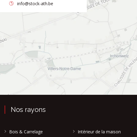
info@stock-ath.be
Nos rayons
Bois & Carrelage
Intérieur de la maison