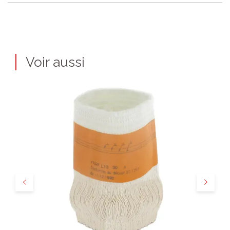
Voir aussi
Précédent
Suivant