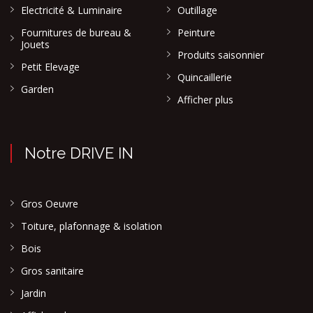
Electricité & Luminaire
Outillage
Fournitures de bureau &
Peinture
Jouets
Produits saisonnier
Petit Elevage
Quincaillerie
Garden
Afficher plus
Notre DRIVE IN
Gros Oeuvre
Toiture, plafonnage & isolation
Bois
Gros sanitaire
Jardin