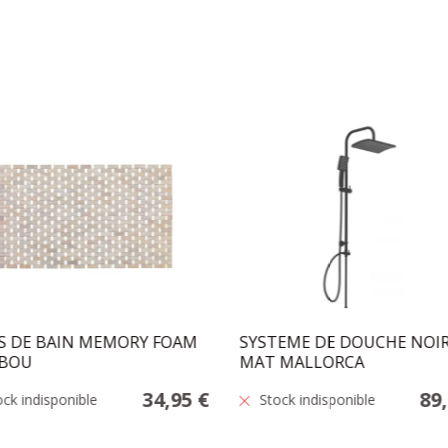
S DE BAIN MEMORY FOAM
SYSTEME DE DOUCHE NOI
BOU
MAT MALLORCA
34,95 €
89
ock indisponible
Stock indisponible