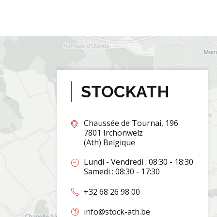
STOCKATH
Chaussée de Tournai, 196
7801 Irchonwelz
(Ath) Belgique
Lundi - Vendredi : 08:30 - 18:30
Samedi : 08:30 - 17:30
+32 68 26 98 00
info@stock-ath.be