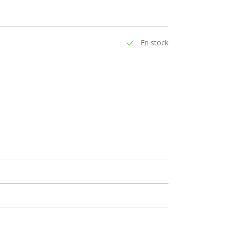
En stock