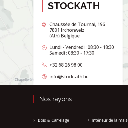
STOCKATH
Chaussée de Tournai, 196
7801 Irchonwelz
(Ath) Belgique
Lundi - Vendredi : 08:30 - 18:30
Samedi : 08:30 - 17:30
+32 68 26 98 00
info@stock-ath.be
Nos rayons
Bois & Carrelage
Intérieur de la mai