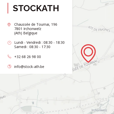
STOCKATH
Chaussée de Tournai, 196
7801 Irchonwelz
(Ath) Belgique
Lundi - Vendredi : 08:30 - 18:30
Samedi : 08:30 - 17:30
+32 68 26 98 00
info@stock-ath.be