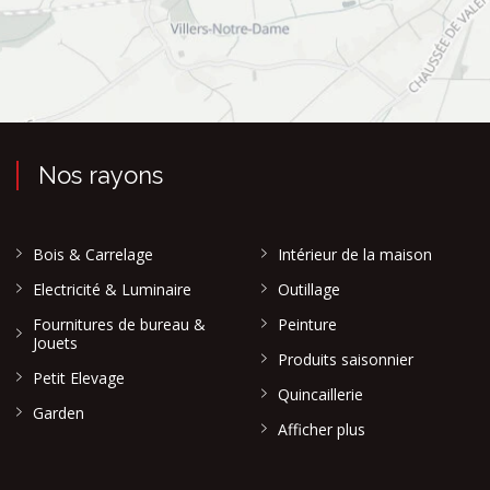
Nos rayons
Bois & Carrelage
Intérieur de la maison
Electricité & Luminaire
Outillage
Fournitures de bureau &
Peinture
Jouets
Produits saisonnier
Petit Elevage
Quincaillerie
Garden
Afficher plus