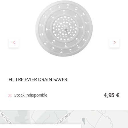
Précédent
Suivant
FILTRE EVIER DRAIN SAVER
4,95 €
Stock indisponible