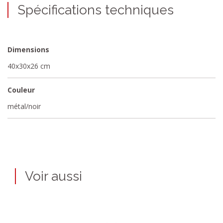
Spécifications techniques
Dimensions
40x30x26 cm
Couleur
métal/noir
Voir aussi