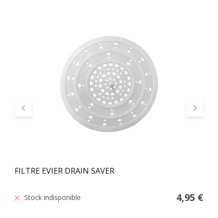
Précédent
Suivant
FILTRE EVIER DRAIN SAVER
4,95 €
Stock indisponible