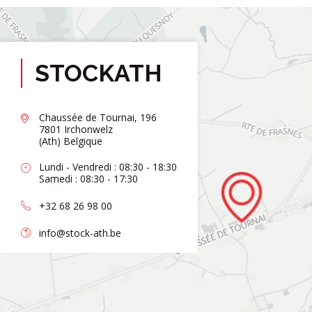
STOCKATH
Chaussée de Tournai, 196
7801 Irchonwelz
(Ath) Belgique
Lundi - Vendredi : 08:30 - 18:30
Samedi : 08:30 - 17:30
+32 68 26 98 00
info@stock-ath.be