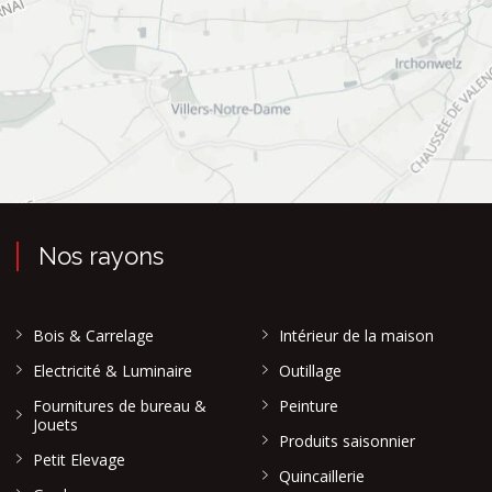
Nos rayons
Bois & Carrelage
Intérieur de la maison
Electricité & Luminaire
Outillage
Fournitures de bureau &
Peinture
Jouets
Produits saisonnier
Petit Elevage
Quincaillerie