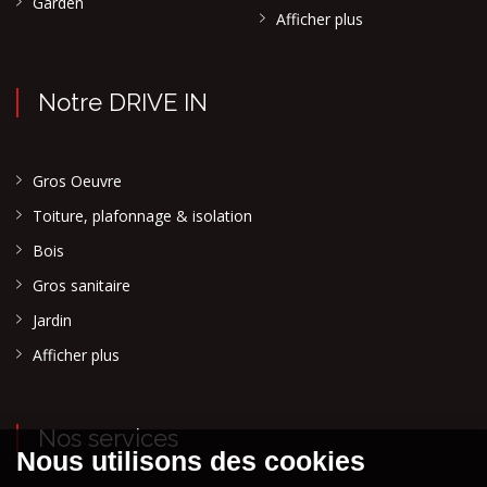
Garden
Afficher plus
Notre DRIVE IN
Gros Oeuvre
Toiture, plafonnage & isolation
Bois
Gros sanitaire
Jardin
Afficher plus
Nos services