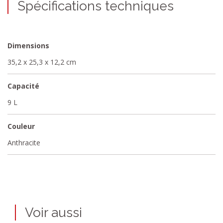
Spécifications techniques
Dimensions
35,2 x 25,3 x 12,2 cm
Capacité
9 L
Couleur
Anthracite
Voir aussi