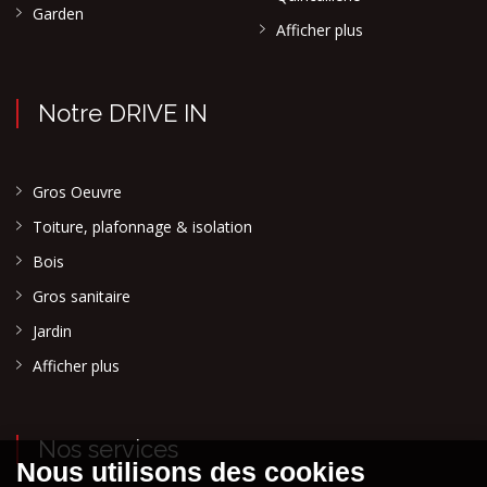
Garden
Afficher plus
Notre DRIVE IN
Gros Oeuvre
Toiture, plafonnage & isolation
Bois
Gros sanitaire
Jardin
Afficher plus
Nos services