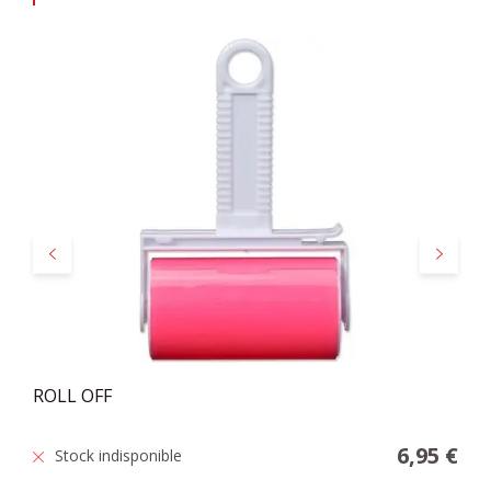
Précédent
Suivant
ROLL OFF
6,95 €
Stock indisponible