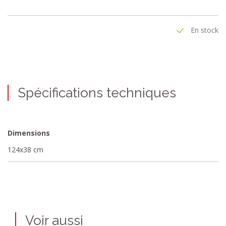
En stock
Spécifications techniques
Dimensions
124x38 cm
Voir aussi