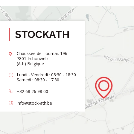
STOCKATH
Chaussée de Tournai, 196
7801 Irchonwelz
(Ath) Belgique
Lundi - Vendredi : 08:30 - 18:30
Samedi : 08:30 - 17:30
+32 68 26 98 00
info@stock-ath.be