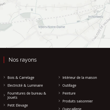
Nos rayons
Bois & Carrelage
Intérieur de la maison
Electricité & Luminaire
Outillage
Fournitures de bureau &
Peinture
Jouets
Produits saisonnier
Petit Elevage
Quincaillerie