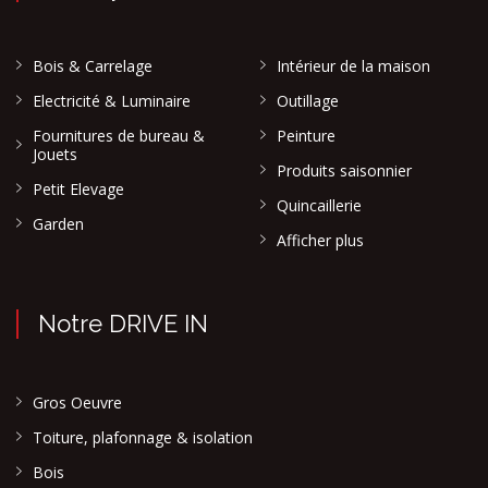
Bois & Carrelage
Intérieur de la maison
Electricité & Luminaire
Outillage
Fournitures de bureau &
Peinture
Jouets
Produits saisonnier
Petit Elevage
Quincaillerie
Garden
Afficher plus
Notre DRIVE IN
Gros Oeuvre
Toiture, plafonnage & isolation
Bois