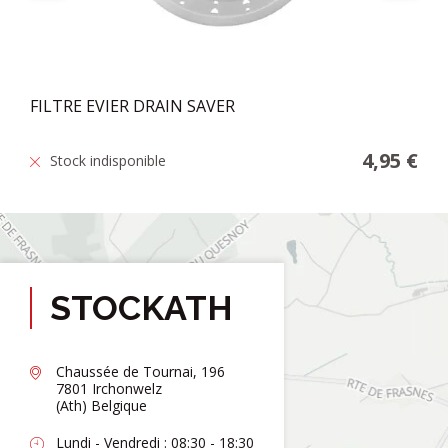
FILTRE EVIER DRAIN SAVER
4,95 €
Stock indisponible
STOCKATH
Chaussée de Tournai, 196
7801 Irchonwelz
(Ath) Belgique
Lundi - Vendredi : 08:30 - 18:30