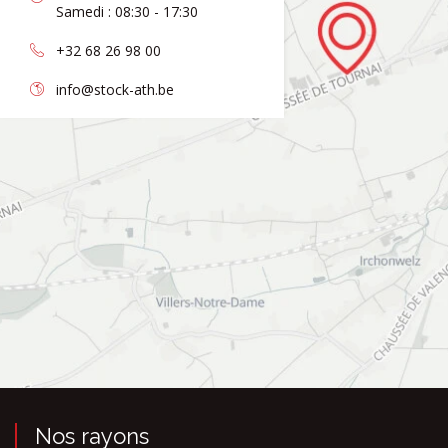
Samedi : 08:30 - 17:30
+32 68 26 98 00
info@stock-ath.be
Nos rayons