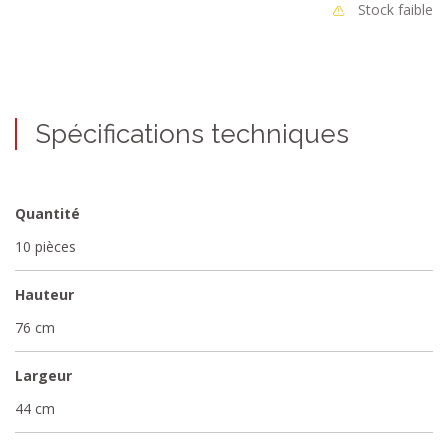
Stock faible
Spécifications techniques
Quantité
10 pièces
Hauteur
76 cm
Largeur
44 cm