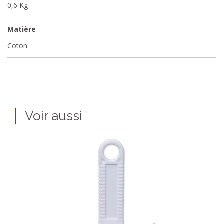
0,6 Kg
Matière
Coton
Voir aussi