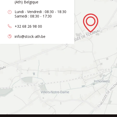
(Ath) Belgique
Lundi - Vendredi : 08:30 - 18:30
Samedi : 08:30 - 17:30
+32 68 26 98 00
info@stock-ath.be