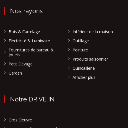
Nos rayons
Bois & Carrelage
Intérieur de la maison
Electricité & Luminaire
Outillage
Fournitures de bureau &
Peinture
Jouets
Produits saisonnier
Petit Elevage
Quincaillerie
Garden
Afficher plus
Notre DRIVE IN
Gros Oeuvre