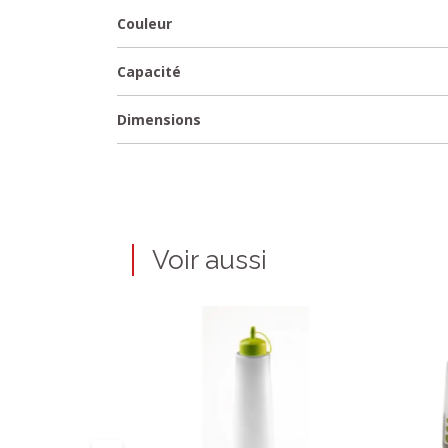
Couleur
Capacité
Dimensions
Voir aussi