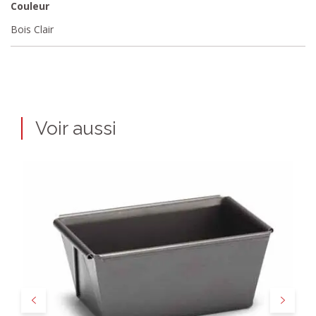
Couleur
Bois Clair
Voir aussi
Précédent
Suivant