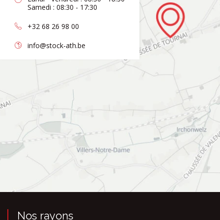
Samedi : 08:30 - 17:30
+32 68 26 98 00
info@stock-ath.be
Nos rayons