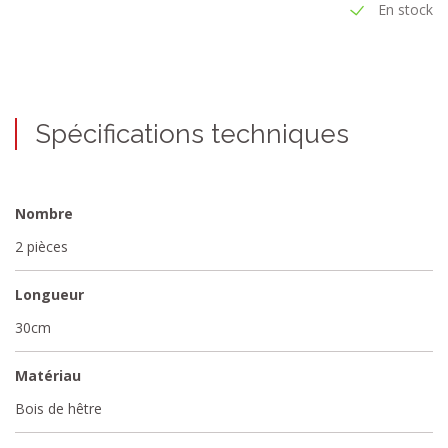
En stock
Spécifications techniques
Nombre
2 pièces
Longueur
30cm
Matériau
Bois de hêtre