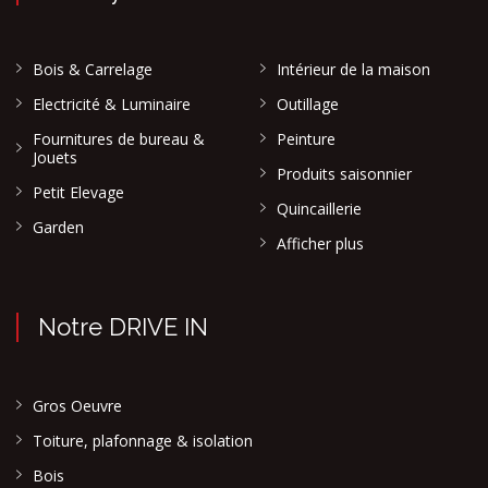
Bois & Carrelage
Intérieur de la maison
Electricité & Luminaire
Outillage
Fournitures de bureau &
Peinture
Jouets
Produits saisonnier
Petit Elevage
Quincaillerie
Garden
Afficher plus
Notre DRIVE IN
Gros Oeuvre
Toiture, plafonnage & isolation
Bois