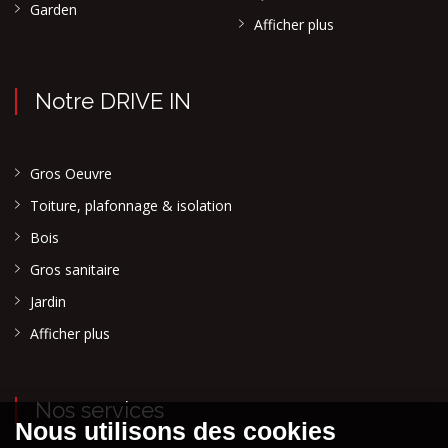
Garden
Afficher plus
Notre DRIVE IN
Gros Oeuvre
Toiture, plafonnage & isolation
Bois
Gros sanitaire
Jardin
Afficher plus
Nos services