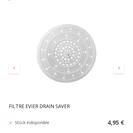
Précédent
Suivant
FILTRE EVIER DRAIN SAVER
4,95 €
Stock indisponible