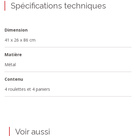
Spécifications techniques
Dimension
41 x 26 x 86 cm
Matière
Métal
Contenu
4 roulettes et 4 paniers
Voir aussi