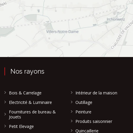
Nos rayons
Bois & Carrelage
Intérieur de la maison
Electricité & Luminaire
Outillage
Fournitures de bureau &
Peinture
Jouets
Produits saisonnier
Petit Elevage
Quincaillerie