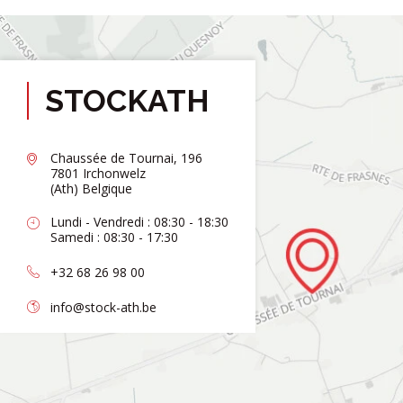
STOCKATH
Chaussée de Tournai, 196
7801 Irchonwelz
(Ath) Belgique
Lundi - Vendredi : 08:30 - 18:30
Samedi : 08:30 - 17:30
+32 68 26 98 00
info@stock-ath.be