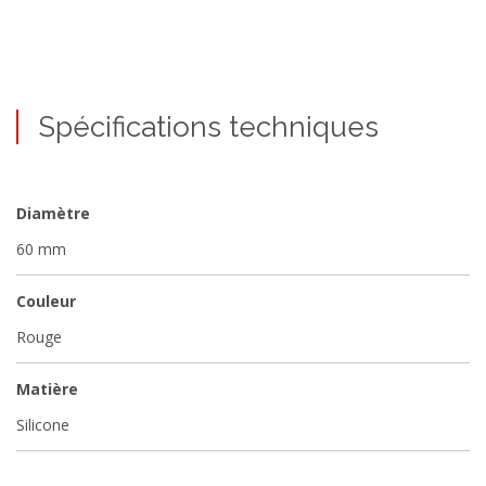
Spécifications techniques
Diamètre
60 mm
Couleur
Rouge
Matière
Silicone