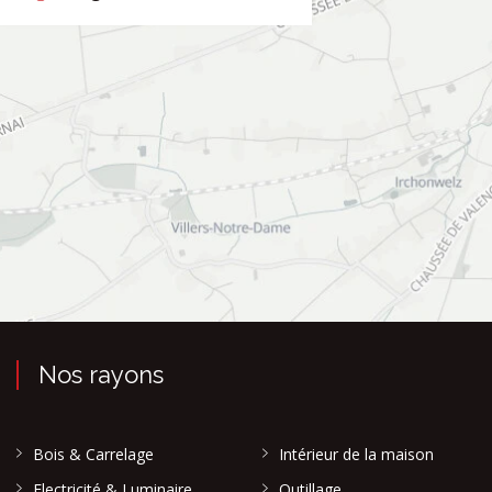
Nos rayons
Bois & Carrelage
Intérieur de la maison
Electricité & Luminaire
Outillage