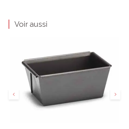
Voir aussi
Précédent
Suivant