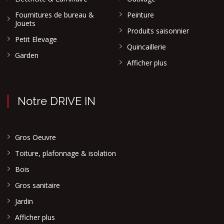
Fournitures de bureau &
Peinture
Jouets
Produits saisonnier
Petit Elevage
Quincaillerie
Garden
Afficher plus
Notre DRIVE IN
Gros Oeuvre
Toiture, plafonnage & isolation
Bois
Gros sanitaire
Jardin
Afficher plus