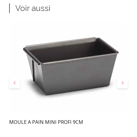
Voir aussi
Précédent
Suivant
MOULE A PAIN MINI PROFI 9CM