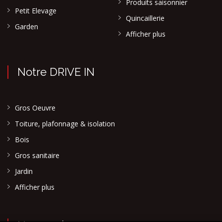
Produits saisonnier
Petit Elevage
Quincaillerie
Garden
Afficher plus
Notre DRIVE IN
Gros Oeuvre
Toiture, plafonnage & isolation
Bois
Gros sanitaire
Jardin
Afficher plus