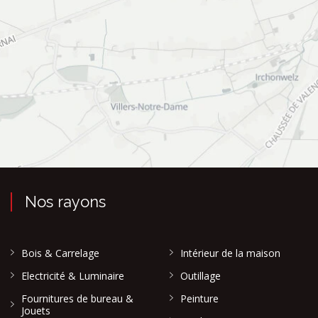
Nos rayons
Bois & Carrelage
Intérieur de la maison
Electricité & Luminaire
Outillage
Fournitures de bureau &
Peinture
Jouets