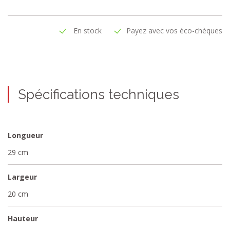
En stock
Payez avec vos éco-chèques
Spécifications techniques
Longueur
29 cm
Largeur
20 cm
Hauteur