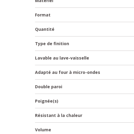
Matériel
Format
Quantité
Type de finition
Lavable au lave-vaisselle
Adapté au four à micro-ondes
Double paroi
Poignée(s)
Résistant à la chaleur
Volume