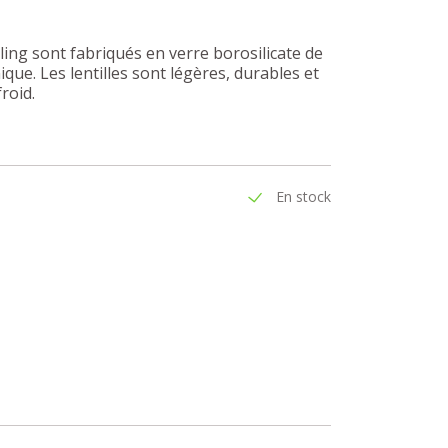
ling sont fabriqués en verre borosilicate de
ique. Les lentilles sont légères, durables et
roid.
En stock