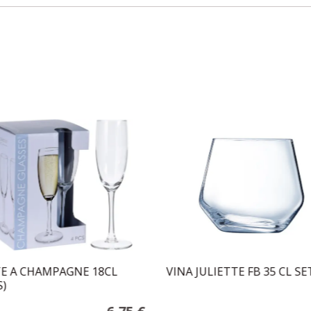
E A CHAMPAGNE 18CL
VINA JULIETTE FB 35 CL SE
S)