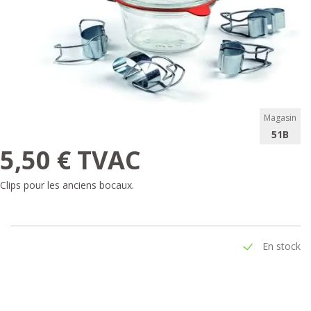
Magasin
51B
5,50 € TVAC
Clips pour les anciens bocaux.
En stock