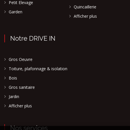
Petit Elevage
Quincaillerie
Garden
Afficher plus
Notre DRIVE IN
Gros Oeuvre
Toiture, plafonnage & isolation
Bois
Gros sanitaire
Jardin
Afficher plus
Nos services