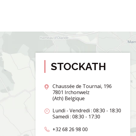
STOCKATH
Chaussée de Tournai, 196
7801 Irchonwelz
(Ath) Belgique
Lundi - Vendredi : 08:30 - 18:30
Samedi : 08:30 - 17:30
+32 68 26 98 00