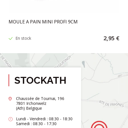
MOULE A PAIN MINI PROFI 9CM
2,95 €
En stock
STOCKATH
Chaussée de Tournai, 196
7801 Irchonwelz
(Ath) Belgique
Lundi - Vendredi : 08:30 - 18:30
Samedi : 08:30 - 17:30