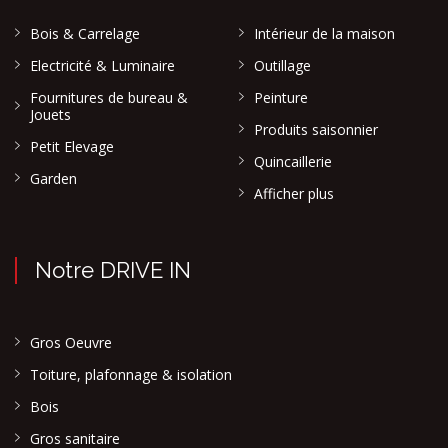
Bois & Carrelage
Intérieur de la maison
Electricité & Luminaire
Outillage
Fournitures de bureau &
Peinture
Jouets
Produits saisonnier
Petit Elevage
Quincaillerie
Garden
Afficher plus
Notre DRIVE IN
Gros Oeuvre
Toiture, plafonnage & isolation
Bois
Gros sanitaire