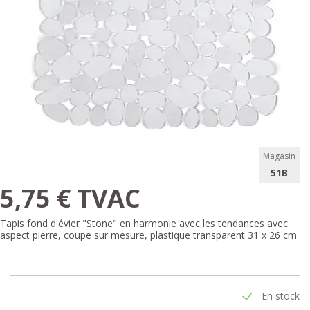
Magasin
51B
5,75 € TVAC
Tapis fond d'évier "Stone" en harmonie avec les tendances avec
aspect pierre, coupe sur mesure, plastique transparent 31 x 26 cm
En stock