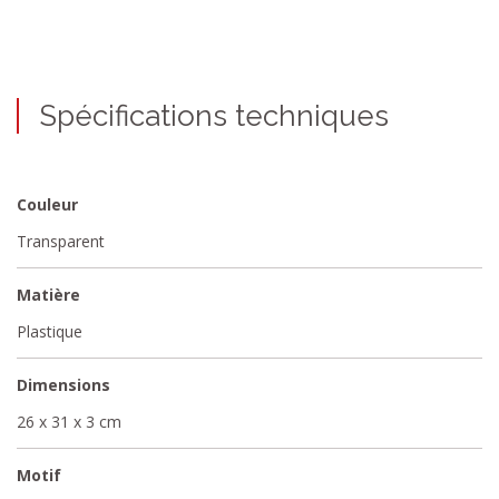
Spécifications techniques
Couleur
Transparent
Matière
Plastique
Dimensions
26 x 31 x 3 cm
Motif