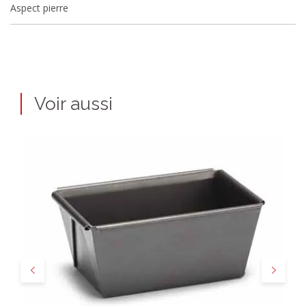
Aspect pierre
Voir aussi
Précédent
Suivant