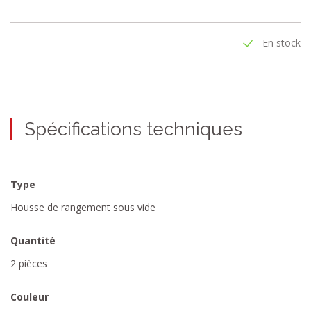
En stock
Spécifications techniques
Type
Housse de rangement sous vide
Quantité
2 pièces
Couleur