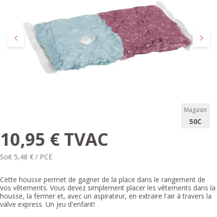
Précédent
Suivan
Magasin
50C
10,95 € TVAC
Soit 5,48 € / PCE
Cette housse permet de gagner de la place dans le rangement de
vos vêtements. Vous devez simplement placer les vêtements dans la
housse, la fermer et, avec un aspirateur, en extraire l'air à travers la
valve express. Un jeu d'enfant!