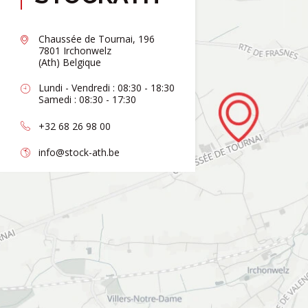
Chaussée de Tournai, 196
7801 Irchonwelz
(Ath) Belgique
Lundi - Vendredi : 08:30 - 18:30
Samedi : 08:30 - 17:30
+32 68 26 98 00
info@stock-ath.be