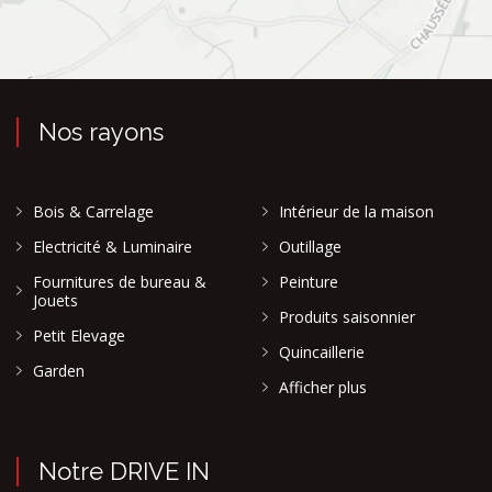
Nos rayons
Bois & Carrelage
Intérieur de la maison
Electricité & Luminaire
Outillage
Fournitures de bureau &
Peinture
Jouets
Produits saisonnier
Petit Elevage
Quincaillerie
Garden
Afficher plus
Notre DRIVE IN