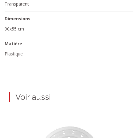
Transparent
Dimensions
90x55 cm
Matière
Plastique
Voir aussi