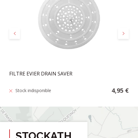
Précédent
Suivant
FILTRE EVIER DRAIN SAVER
4,95 €
Stock indisponible
STOCKATH