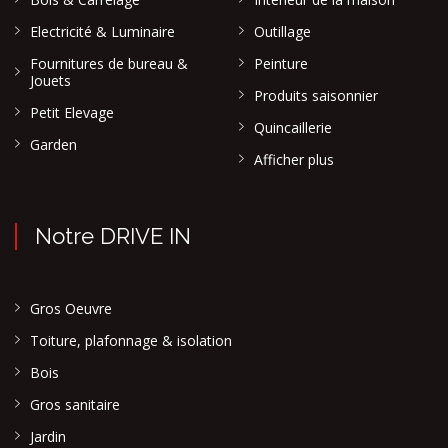
Electricité & Luminaire
Outillage
Fournitures de bureau &
Peinture
Jouets
Produits saisonnier
Petit Elevage
Quincaillerie
Garden
Afficher plus
Notre DRIVE IN
Gros Oeuvre
Toiture, plafonnage & isolation
Bois
Gros sanitaire
Jardin