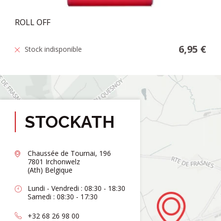
ROLL OFF
6,95 €
Stock indisponible
STOCKATH
Chaussée de Tournai, 196
7801 Irchonwelz
(Ath) Belgique
Lundi - Vendredi : 08:30 - 18:30
Samedi : 08:30 - 17:30
+32 68 26 98 00