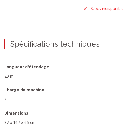
Stock indisponible
Spécifications techniques
Longueur d'étendage
20 m
Charge de machine
2
Dimensions
87 x 167 x 66 cm