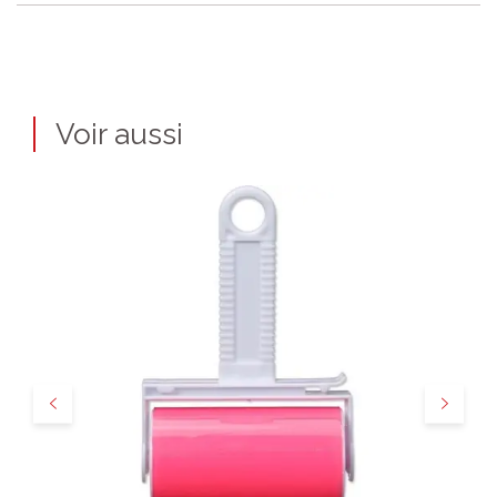
Voir aussi
Précédent
Suivant