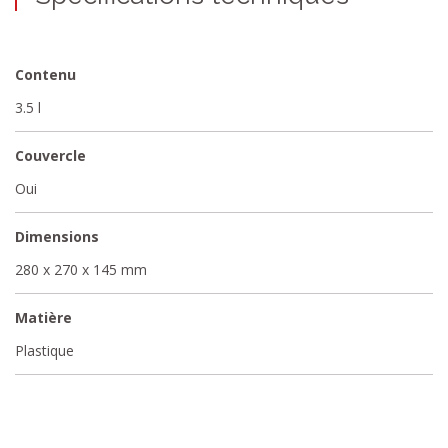
Contenu
3.5 l
Couvercle
Oui
Dimensions
280 x 270 x 145 mm
Matière
Plastique