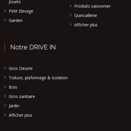
Jouets
Produits saisonnier
Petit Elevage
Quincaillerie
Garden
Afficher plus
Notre DRIVE IN
Gros Oeuvre
Toiture, plafonnage & isolation
Bois
Gros sanitaire
Jardin
Afficher plus