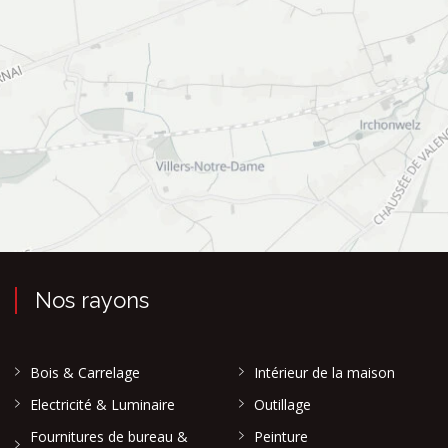
Nos rayons
Bois & Carrelage
Intérieur de la maison
Electricité & Luminaire
Outillage
Fournitures de bureau &
Peinture