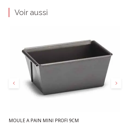
Voir aussi
Précédent
Suivant
MOULE A PAIN MINI PROFI 9CM