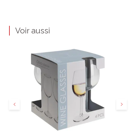
Voir aussi
Précédent
Suivant