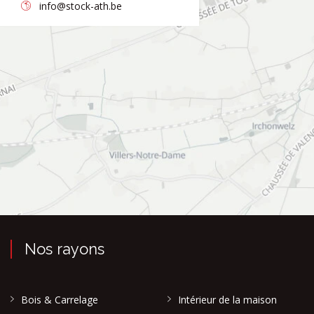
info@stock-ath.be
Nos rayons
Bois & Carrelage
Intérieur de la maison