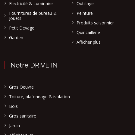
Electricité & Luminaire
Outillage
Fournitures de bureau &
Peinture
Jouets
Produits saisonnier
Petit Elevage
Quincaillerie
Garden
Afficher plus
Notre DRIVE IN
Gros Oeuvre
Toiture, plafonnage & isolation
Bois
Gros sanitaire
Jardin