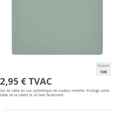
Magasin
50B
2,95 € TVAC
Set de table en cuir synthétique de couleur menthe. Protège votre
table de la saleté et se lave facilement.