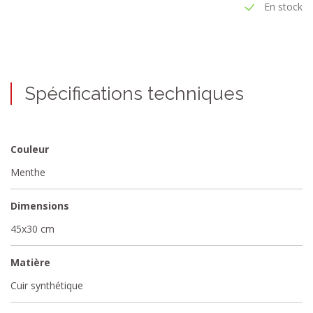
En stock
Spécifications techniques
Couleur
Menthe
Dimensions
45x30 cm
Matière
Cuir synthétique