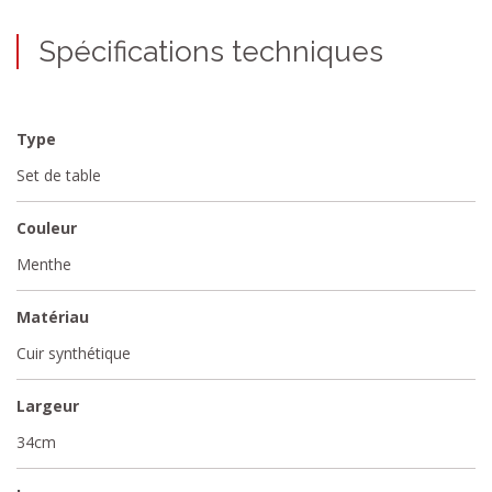
Spécifications techniques
Type
Set de table
Couleur
Menthe
Matériau
Cuir synthétique
Largeur
34cm