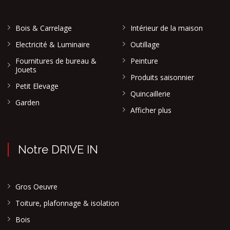
Bois & Carrelage
Intérieur de la maison
Electricité & Luminaire
Outillage
Fournitures de bureau &
Peinture
Jouets
Produits saisonnier
Petit Elevage
Quincaillerie
Garden
Afficher plus
Notre DRIVE IN
Gros Oeuvre
Toiture, plafonnage & isolation
Bois