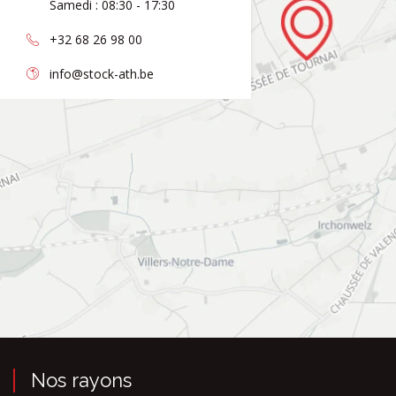
Samedi : 08:30 - 17:30
+32 68 26 98 00
info@stock-ath.be
Nos rayons