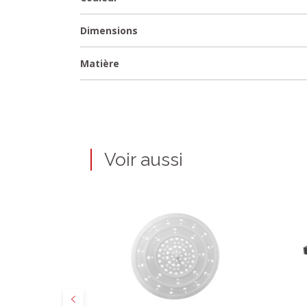
Dimensions
Matière
Voir aussi
Précédent