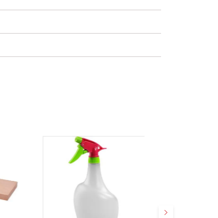
Suivant