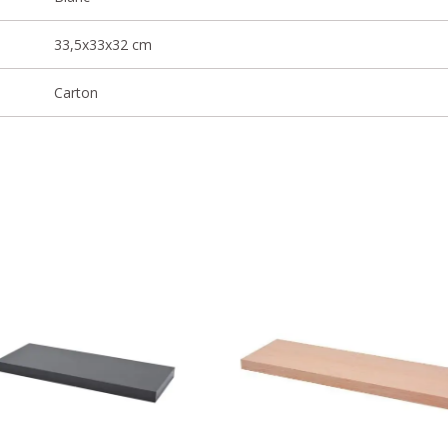
33,5x33x32 cm
Carton